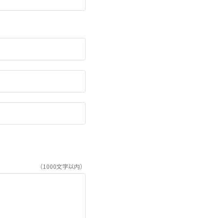
（1000文字以内）