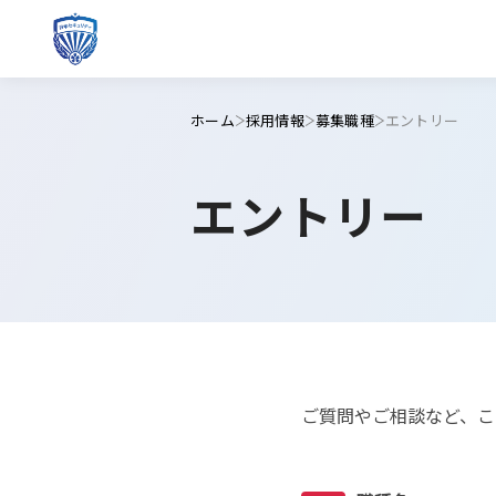
ホーム
採用情報
募集職種
エントリー
エントリー
ご質問やご相談など、こ