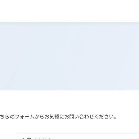
ちらのフォームからお気軽にお問い合わせください。