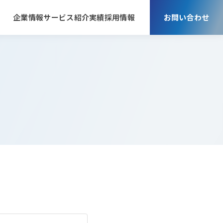
企業情報
サービス紹介
実績
採用情報
お問い合わせ