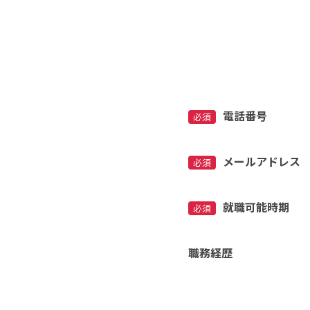
電話番号
必須
メールアドレス
必須
就職可能時期
必須
職務経歴