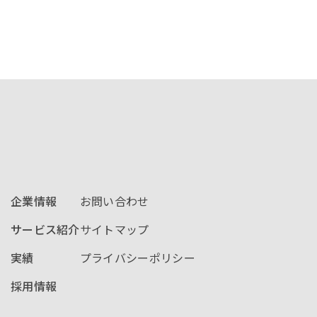
企業情報
お問い合わせ
サービス紹介
サイトマップ
実績
プライバシーポリシー
採用情報