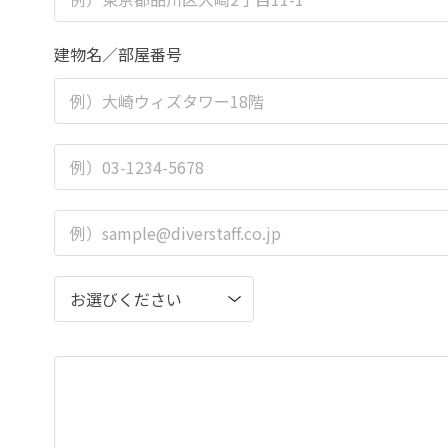
建物名／部屋番号