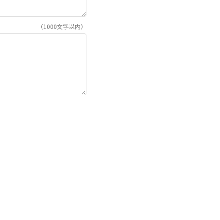
（1000文字以内）